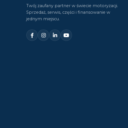
KONTAKT
Twój zaufany partner w świecie motoryzacji.
Sprzedaż, serwis, części i finansowanie w
jednym miejscu.