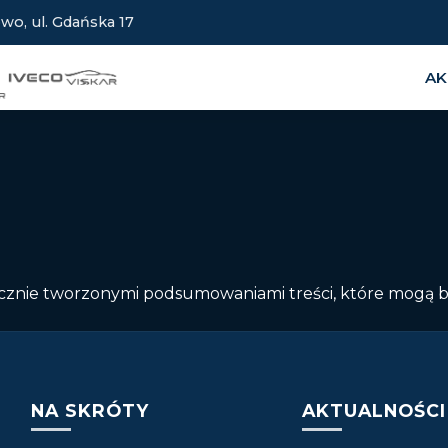
wo, ul. Gdańska 17
AK
ręcznie tworzonymi podsumowaniami treści, które mogą 
NA SKRÓTY
AKTUALNOŚCI